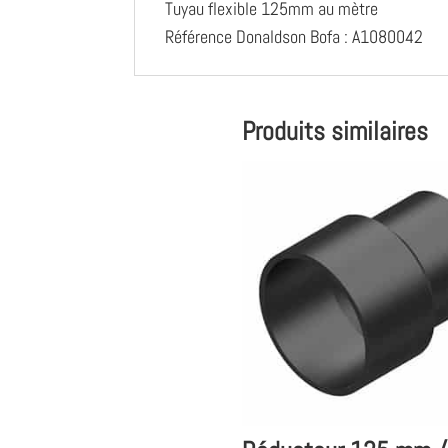
Tuyau flexible 125mm au mètre
Référence Donaldson Bofa : A1080042
Produits similaires