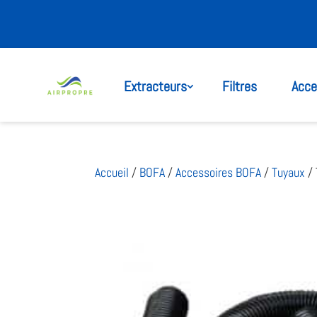
Extracteurs
Filtres
Acce
Accueil
/
BOFA
/
Accessoires BOFA
/
Tuyaux
/ 