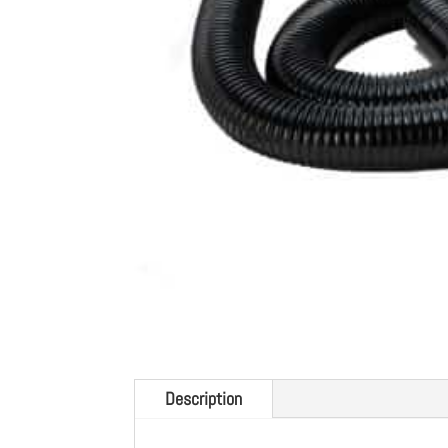
Description