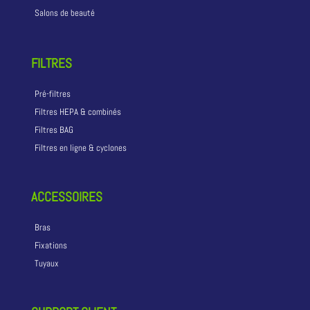
Salons de beauté
FILTRES
Pré-filtres
Filtres HEPA & combinés
Filtres BAG
Filtres en ligne & cyclones
ACCESSOIRES
Bras
Fixations
Tuyaux