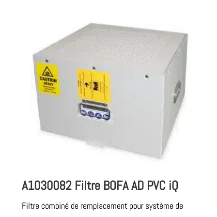
A1030082 Filtre BOFA AD PVC iQ
Filtre combiné de remplacement pour système de