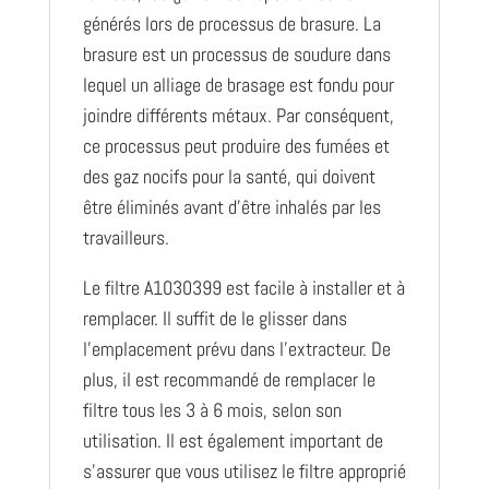
générés lors de processus de brasure. La
brasure est un processus de soudure dans
lequel un alliage de brasage est fondu pour
joindre différents métaux. Par conséquent,
ce processus peut produire des fumées et
des gaz nocifs pour la santé, qui doivent
être éliminés avant d’être inhalés par les
travailleurs.
Le filtre A1030399 est facile à installer et à
remplacer. Il suffit de le glisser dans
l’emplacement prévu dans l’extracteur. De
plus, il est recommandé de remplacer le
filtre tous les 3 à 6 mois, selon son
utilisation. Il est également important de
s’assurer que vous utilisez le filtre approprié