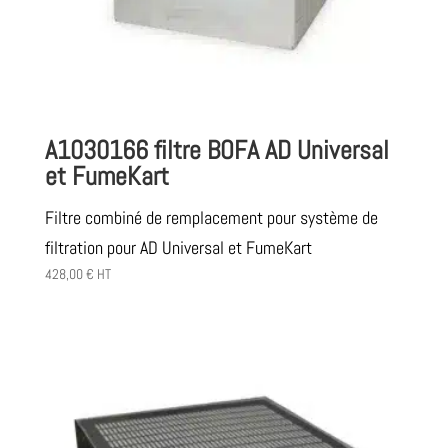
A1030166 filtre BOFA AD Universal
et FumeKart
Filtre combiné de remplacement pour système de
filtration pour AD Universal et FumeKart
428,00
€
HT