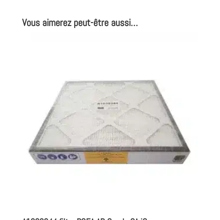
Vous aimerez peut-être aussi…