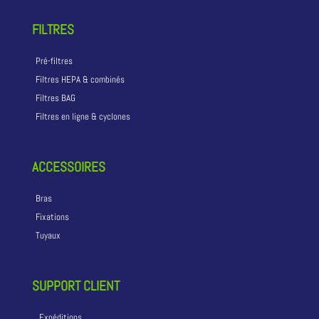
FILTRES
Pré-filtres
Filtres HEPA & combinés
Filtres BAG
Filtres en ligne & cyclones
ACCESSOIRES
Bras
Fixations
Tuyaux
SUPPORT CLIENT
Expéditions