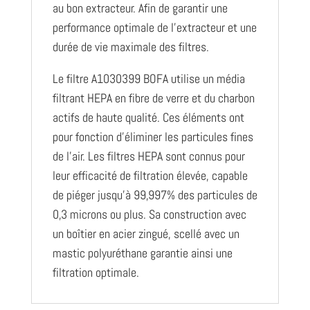
au bon extracteur. Afin de garantir une
performance optimale de l’extracteur et une
durée de vie maximale des filtres.
Le filtre A1030399 BOFA utilise un média
filtrant HEPA en fibre de verre et du charbon
actifs de haute qualité. Ces éléments ont
pour fonction d’éliminer les particules fines
de l’air. Les filtres HEPA sont connus pour
leur efficacité de filtration élevée, capable
de piéger jusqu’à 99,997% des particules de
0,3 microns ou plus. Sa construction avec
un boîtier en acier zingué, scellé avec un
mastic polyuréthane garantie ainsi une
filtration optimale.