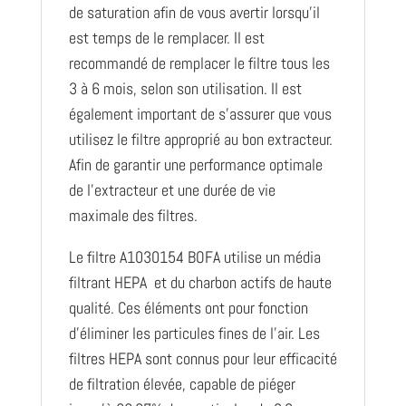
de saturation afin de vous avertir lorsqu’il
est temps de le remplacer. Il est
recommandé de remplacer le filtre tous les
3 à 6 mois, selon son utilisation. Il est
également important de s’assurer que vous
utilisez le filtre approprié au bon extracteur.
Afin de garantir une performance optimale
de l’extracteur et une durée de vie
maximale des filtres.
Le filtre A1030154 BOFA utilise un média
filtrant HEPA et du charbon actifs de haute
qualité. Ces éléments ont pour fonction
d’éliminer les particules fines de l’air. Les
filtres HEPA sont connus pour leur efficacité
de filtration élevée, capable de piéger