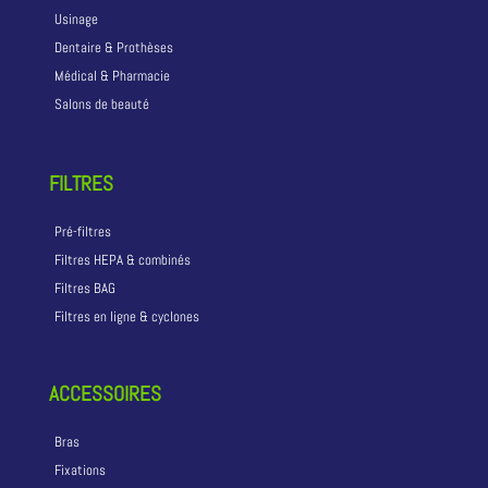
Usinage
Dentaire & Prothèses
Médical & Pharmacie
Salons de beauté
FILTRES
Pré-filtres
Filtres HEPA & combinés
Filtres BAG
Filtres en ligne & cyclones
ACCESSOIRES
Bras
Fixations