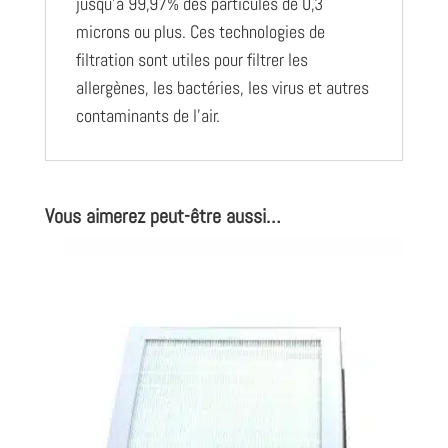
jusqu’à 99,97% des particules de 0,3
microns ou plus. Ces technologies de
filtration sont utiles pour filtrer les
allergènes, les bactéries, les virus et autres
contaminants de l’air.
Vous aimerez peut-être aussi…