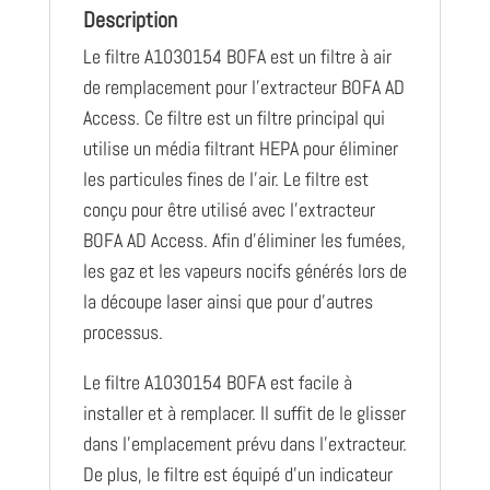
Description
Le filtre A1030154 BOFA est un filtre à air
de remplacement pour l’extracteur BOFA AD
Access. Ce filtre est un filtre principal qui
utilise un média filtrant HEPA pour éliminer
les particules fines de l’air. Le filtre est
conçu pour être utilisé avec l’extracteur
BOFA AD Access. Afin d’éliminer les fumées,
les gaz et les vapeurs nocifs générés lors de
la découpe laser ainsi que pour d’autres
processus.
Le filtre A1030154 BOFA est facile à
installer et à remplacer. Il suffit de le glisser
dans l’emplacement prévu dans l’extracteur.
De plus, le filtre est équipé d’un indicateur