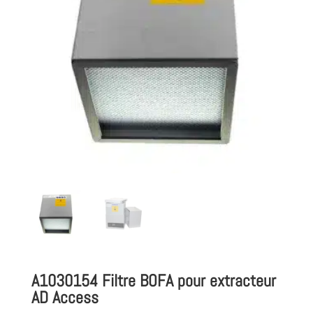
A1030154 Filtre BOFA pour extracteur
AD Access