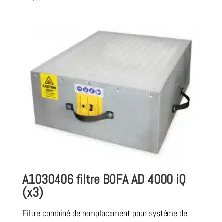
A1030406 filtre BOFA AD 4000 iQ
(x3)
Filtre combiné de remplacement pour système de