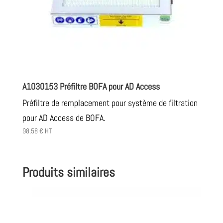
A1030153 Préfiltre BOFA pour AD Access
Préfiltre de remplacement pour système de filtration
pour AD Access de BOFA.
98,58
€
HT
Produits similaires