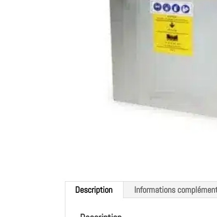
Description
Informations complément