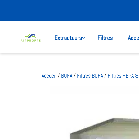
Extracteurs
Filtres
Acce
Accueil
/
BOFA
/
Filtres BOFA
/
Filtres HEPA 