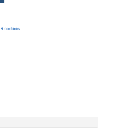
A & combinés