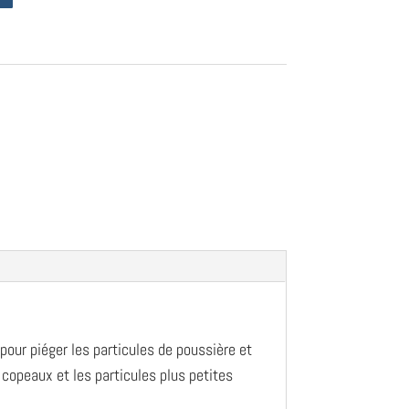
our piéger les particules de poussière et
copeaux et les particules plus petites