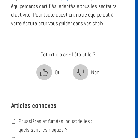
équipements certifiés, adaptés à tous les secteurs
d’activité. Pour toute question, notre équipe est à
votre écoute pour vous guider dans vos choix.
Cet article a-t-il été utile ?
Oui
Non
Articles connexes
Poussières et fumées industrielles :
quels sont les risques ?