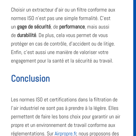
Choisir un extracteur d’air ou un filtre conforme aux
normes ISO n’est pas une simple formalité. C’est
un
gage de sécurité
, de
performance
, mais aussi
de
durabilité
. De plus, cela vous permet de vous
protéger en cas de contrôle, d’accident ou de litige.
Enfin, c’est aussi une manière de valoriser votre
engagement pour la santé et la sécurité au travail.
Conclusion
Les normes ISO et certifications dans la filtration de
l’air industriel ne sont pas à prendre à la légère. Elles
permettent de faire les bons choix pour garantir un air
propre et un environnement de travail conforme aux
réglementations. Sur
Airpropre.fr
, nous proposons des