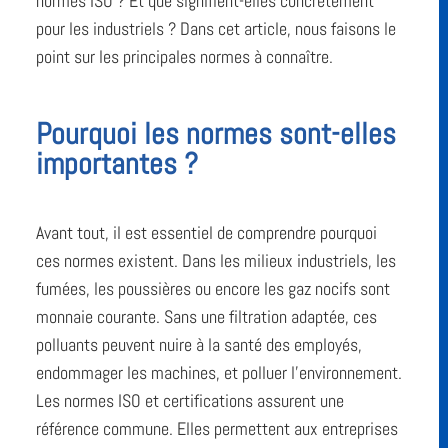
normes ISO ? Et que signifient-elles concrètement
pour les industriels ? Dans cet article, nous faisons le
point sur les principales normes à connaître.
Pourquoi les normes sont-elles
importantes ?
Avant tout, il est essentiel de comprendre pourquoi
ces normes existent. Dans les milieux industriels, les
fumées, les poussières ou encore les gaz nocifs sont
monnaie courante. Sans une filtration adaptée, ces
polluants peuvent nuire à la santé des employés,
endommager les machines, et polluer l’environnement.
Les normes ISO et certifications assurent une
référence commune. Elles permettent aux entreprises