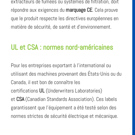
extracteurs de fumées ou systèmes de filtration, doit
répondre aux exigences du
marquage CE
. Cela prouve
que le produit respecte les directives européennes en
matière de sécurité, de santé et d’environnement.
UL et CSA : normes nord-américaines
Pour les entreprises exportant à l’international ou
utilisant des machines provenant des États-Unis ou du
Canada, il est bon de connaître les
certifications
UL
(Underwriters Laboratories)
et
CSA
(Canadian Standards Association). Ces labels
garantissent que l’équipement a été testé selon des
normes strictes de sécurité électrique et mécanique.