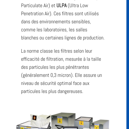
Particulate Air) et
ULPA
(Ultra Low
Penetration Air). Ces filtres sont utilisés
dans des environnements sensibles,
comme les laboratoires, les salles
blanches ou certaines lignes de production.
La norme classe les filtres selon leur
efficacité de filtration, mesurée à la taille
des particules les plus pénétrantes
(généralement 0,3 micron). Elle assure un
niveau de sécurité optimal face aux
particules les plus dangereuses.