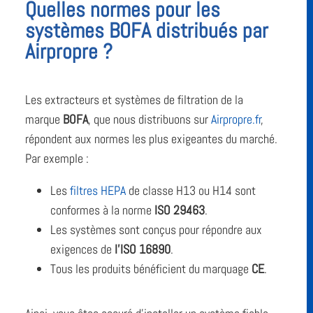
Quelles normes pour les
systèmes BOFA distribués par
Airpropre ?
Les extracteurs et systèmes de filtration de la
marque
BOFA
, que nous distribuons sur
Airpropre.fr
,
répondent aux normes les plus exigeantes du marché.
Par exemple :
Les
filtres HEPA
de classe H13 ou H14 sont
conformes à la norme
ISO 29463
.
Les systèmes sont conçus pour répondre aux
exigences de
l’ISO 16890
.
Tous les produits bénéficient du marquage
CE
.