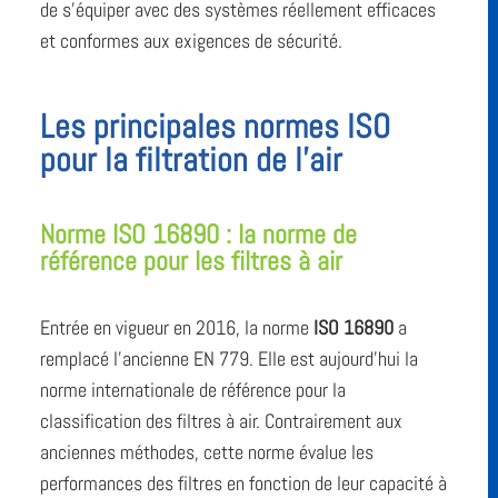
de s’équiper avec des systèmes réellement efficaces
et conformes aux exigences de sécurité.
Les principales normes ISO
pour la filtration de l’air
Norme ISO 16890 : la norme de
référence pour les filtres à air
Entrée en vigueur en 2016, la norme
ISO 16890
a
remplacé l’ancienne EN 779. Elle est aujourd’hui la
norme internationale de référence pour la
classification des filtres à air. Contrairement aux
anciennes méthodes, cette norme évalue les
performances des filtres en fonction de leur capacité à