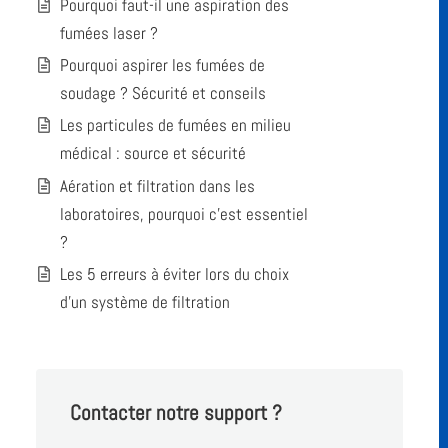
Pourquoi faut-il une aspiration des
fumées laser ?
Pourquoi aspirer les fumées de
soudage ? Sécurité et conseils
Les particules de fumées en milieu
médical : source et sécurité
Aération et filtration dans les
laboratoires, pourquoi c’est essentiel
?
Les 5 erreurs à éviter lors du choix
d’un système de filtration
Contacter notre support ?