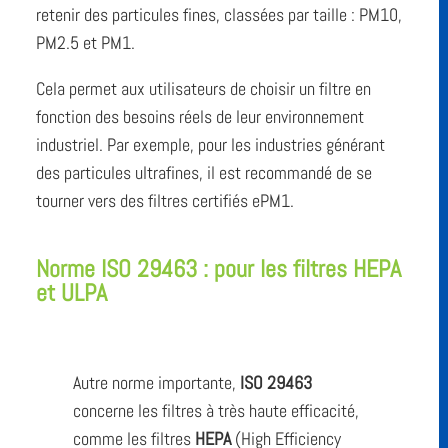
retenir des particules fines, classées par taille : PM10,
PM2.5 et PM1.
Cela permet aux utilisateurs de choisir un filtre en
fonction des besoins réels de leur environnement
industriel. Par exemple, pour les industries générant
des particules ultrafines, il est recommandé de se
tourner vers des filtres certifiés ePM1.
Norme ISO 29463 : pour les filtres HEPA
et ULPA
Autre norme importante,
ISO 29463
concerne les filtres à très haute efficacité,
comme les filtres
HEPA
(High Efficiency