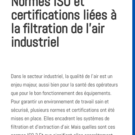
Normes ISO et
certifications liées à
la filtration de l’air
industriel
Dans le secteur industriel, la qualité de l’air est un
enjeu majeur, aussi bien pour la santé des opérateurs
que pour le bon fonctionnement des équipements.
Pour garantir un environnement de travail sain et
sécurisé, plusieurs normes et certifications ont été
mises en place. Elles encadrent les systèmes de
filtration et d’extraction d’air. Mais quelles sont ces