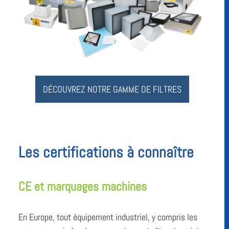
DÉCOUVREZ NOTRE GAMME DE FILTRES
Les certifications à connaître
CE et marquages machines
En Europe, tout équipement industriel, y compris les