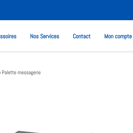
ssoires
Nos Services
Contact
Mon compte
o Palette messagerie