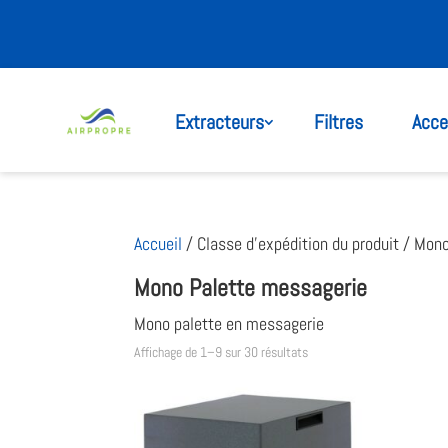
Extracteurs
Filtres
Acce
Accueil
/ Classe d’expédition du produit / Mon
Mono Palette messagerie
Mono palette en messagerie
Affichage de 1–9 sur 30 résultats