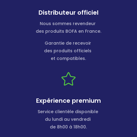
Distributeur officiel
Nous sommes revendeur
des produits BOFA en France.
Garantie de recevoir
des produits officiels
et compatibles.

Expérience premium
Service clientèle disponible
du lundi au vendredi
de 8h00 à 18h00.