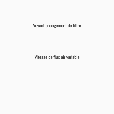
Voyant changement de filtre
Vitesse de flux air variable