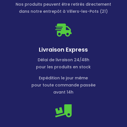
Nos produits peuvent être retirés directement
dans notre entrepôt à Villers-les-Pots (21)

Livraison Express
Délai de livraison 24/48h
pour les produits en stock
Expédition le jour même
pour toute commande passée
avant 14h
