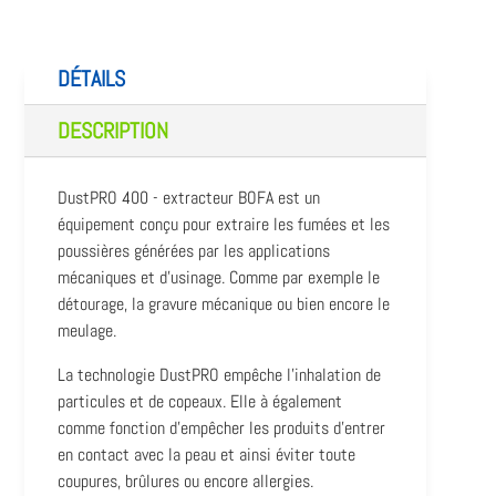
DÉTAILS
DESCRIPTION
DustPRO 400 - extracteur BOFA est un
équipement conçu pour extraire les fumées et les
poussières générées par les applications
mécaniques et d'usinage. Comme par exemple le
détourage, la gravure mécanique ou bien encore le
meulage.
La technologie DustPRO empêche l'inhalation de
particules et de copeaux. Elle à également
comme fonction d'empêcher les produits d'entrer
en contact avec la peau et ainsi éviter toute
coupures, brûlures ou encore allergies.