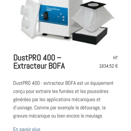
DustPRO 400 –
HT
Extracteur BOFA
1634,52
€
DustPRO 400 - extracteur BOFA est un équipement
conçu pour extraire les fumées et les poussières
générées par les applications mécaniques et
d'usinage. Comme par exemple le détourage, la
gravure mécanique ou bien encore le meulage.