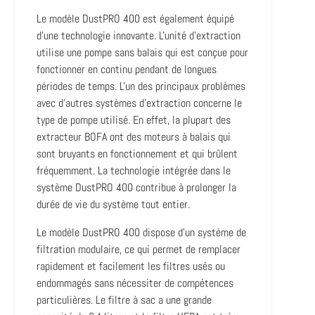
Le modèle DustPRO 400 est également équipé
d'une technologie innovante. L'unité d'extraction
utilise une pompe sans balais qui est conçue pour
fonctionner en continu pendant de longues
périodes de temps. L'un des principaux problèmes
avec d'autres systèmes d'extraction concerne le
type de pompe utilisé. En effet, la plupart des
extracteur BOFA ont des moteurs à balais qui
sont bruyants en fonctionnement et qui brûlent
fréquemment. La technologie intégrée dans le
système DustPRO 400 contribue à prolonger la
durée de vie du système tout entier.
Le modèle DustPRO 400 dispose d'un système de
filtration modulaire, ce qui permet de remplacer
rapidement et facilement les filtres usés ou
endommagés sans nécessiter de compétences
particulières. Le filtre à sac a une grande