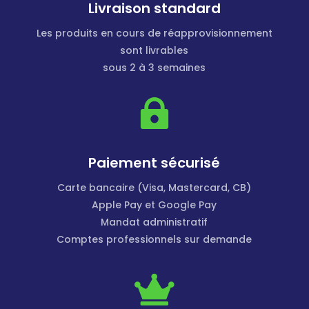
Livraison standard
Les produits en cours de réapprovisionnement
sont livrables
sous 2 à 3 semaines

Paiement sécurisé
Carte bancaire (Visa, Mastercard, CB)
Apple Pay et Google Pay
Mandat administratif
Comptes professionnels sur demande
