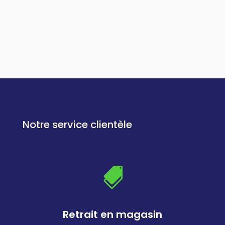
Notre service clientèle

Retrait en magasin