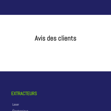
Avis des clients
EXTRACTEURS
Laser
Électronique