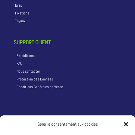
Bras
Fixations
Tuyaux
SUPPORT CLIENT
Expéditions
FAQ
Nous contacter
Protection des Données
Conditions Générales de Vente
LA SOCIÉTÉ
Gérer le consentement aux cookies