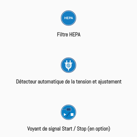
Filtre HEPA
Détecteur automatique de la tension et ajustement
Voyant de signal Start / Stop (en option)