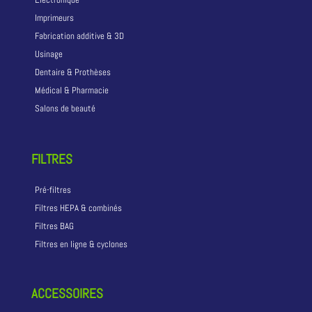
Imprimeurs
Fabrication additive & 3D
Usinage
Dentaire & Prothèses
Médical & Pharmacie
Salons de beauté
FILTRES
Pré-filtres
Filtres HEPA & combinés
Filtres BAG
Filtres en ligne & cyclones
ACCESSOIRES