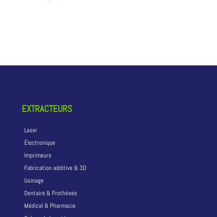
EXTRACTEURS
Laser
Électronique
Imprimeurs
Fabrication additive & 3D
Usinage
Dentaire & Prothèses
Médical & Pharmacie