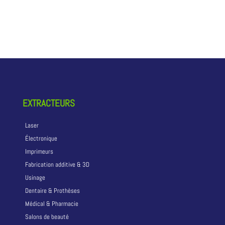
EXTRACTEURS
Laser
Électronique
Imprimeurs
Fabrication additive & 3D
Usinage
Dentaire & Prothèses
Médical & Pharmacie
Salons de beauté