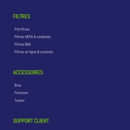
FILTRES
Pré-filtres
Filtres HEPA & combinés
Filtres BAG
Filtres en ligne & cyclones
ACCESSOIRES
Bras
Fixations
Tuyaux
SUPPORT CLIENT