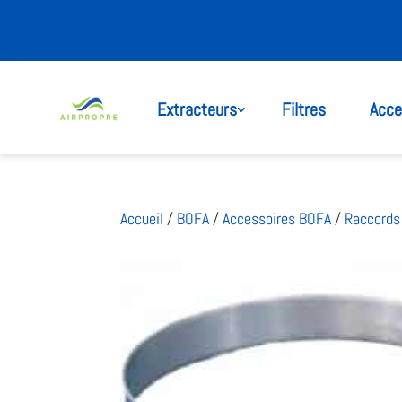
Extracteurs
Filtres
Acce
Accueil
/
BOFA
/
Accessoires BOFA
/
Raccords