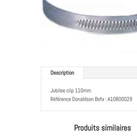
Description
Jubilee clip 110mm
Référence Donaldson Bofa : A10800029
Produits similaires