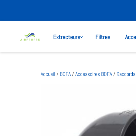
Extracteurs
Filtres
Acce
Accueil
/
BOFA
/
Accessoires BOFA
/
Raccords