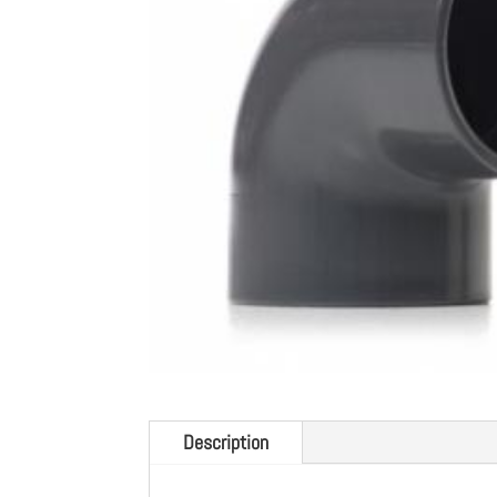
Description