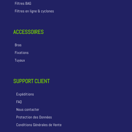
Filtres BAG
Filtres en ligne & cyclones
ACCESSOIRES
Bras
Fixations
Tuyaux
SUPPORT CLIENT
Expéditions
FAQ
Nous contacter
Protection des Données
Conditions Générales de Vente