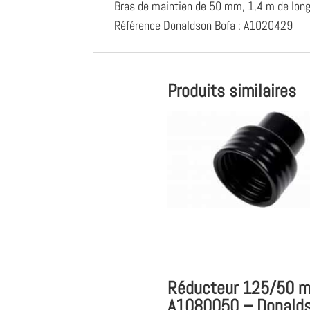
Bras de maintien de 50 mm, 1,4 m de long
Référence Donaldson Bofa : A1020429
Produits similaires
Réducteur 125/50 
A1080050 – Donald