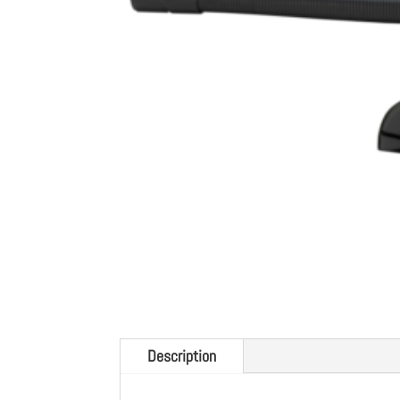
Description