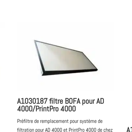
A1030187 filtre BOFA pour AD
4000/PrintPro 4000
Préfiltre de remplacement pour système de
A
filtration pour AD 4000 et PrintPro 4000 de chez