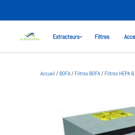
Extracteurs
Filtres
Acce
Accueil
/
BOFA
/
Filtres BOFA
/
Filtres HEPA 