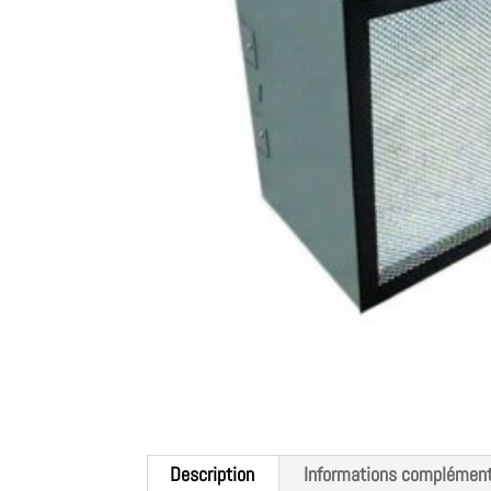
Description
Informations complément