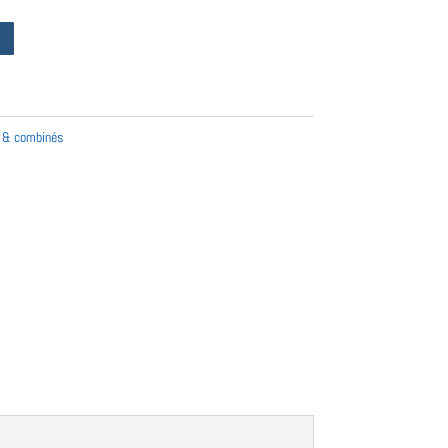
A & combinés