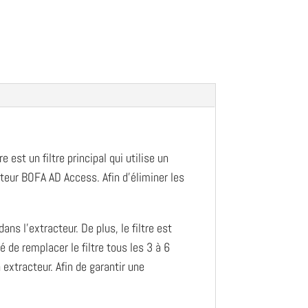
est un filtre principal qui utilise un
acteur BOFA AD Access. Afin d’éliminer les
ans l’extracteur. De plus, le filtre est
 de remplacer le filtre tous les 3 à 6
 extracteur. Afin de garantir une