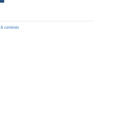
A & combinés