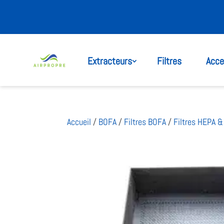
Extracteurs
Filtres
Acce
Accueil
/
BOFA
/
Filtres BOFA
/
Filtres HEPA 