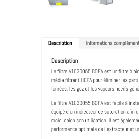
Description
Informations complément
Description
Le filtre A1030055 BOFA est un filtre à air
média filtrant HEPA pour éliminer les partic
fumées, les gaz et les vapeurs nocifs géné
Le filtre A1030055 BOFA est facile à install
équipé d’un indicateur de saturation afin d
mois, selon son utilisation. Il est égaleme
performance optimale de l’extracteur et u