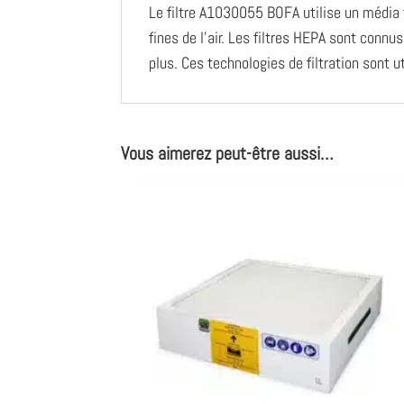
Le filtre A1030055 BOFA utilise un média f
fines de l’air. Les filtres HEPA sont connu
plus. Ces technologies de filtration sont ut
Vous aimerez peut-être aussi…