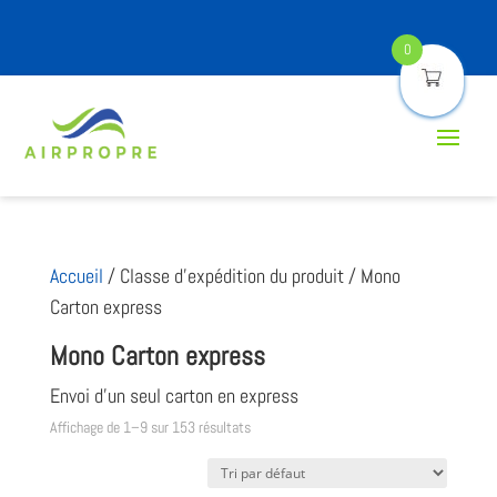
0
Accueil
/ Classe d’expédition du produit / Mono
Carton express
Mono Carton express
Envoi d’un seul carton en express
Affichage de 1–9 sur 153 résultats