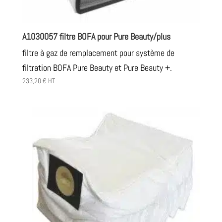
A1030057 filtre BOFA pour Pure Beauty/plus
filtre à gaz de remplacement pour système de
filtration BOFA Pure Beauty et Pure Beauty +.
233,20
€
HT