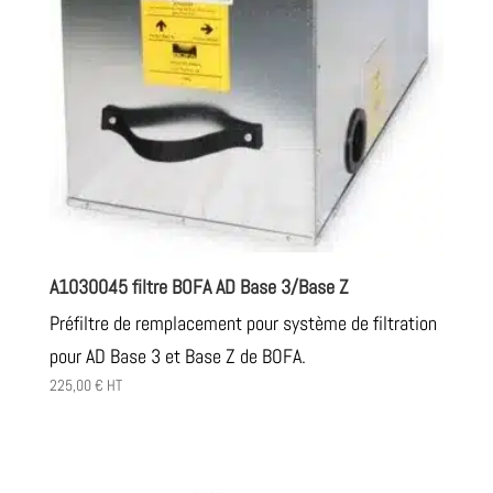
A1030045 filtre BOFA AD Base 3/Base Z
Préfiltre de remplacement pour système de filtration
pour AD Base 3 et Base Z de BOFA.
225,00
€
HT