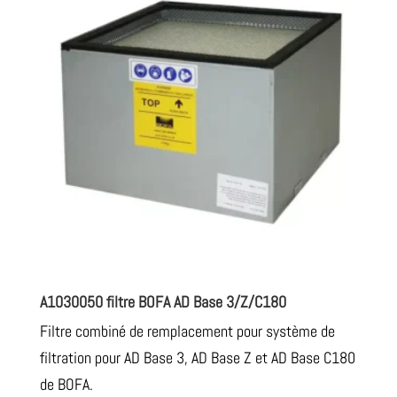
A1030050 filtre BOFA AD Base 3/Z/C180
Filtre combiné de remplacement pour système de
filtration pour AD Base 3, AD Base Z et AD Base C180
de BOFA.