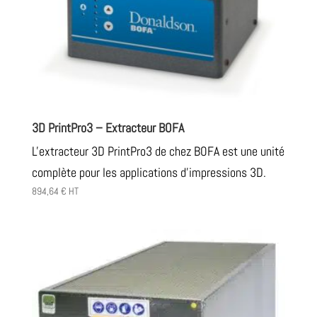
3D PrintPro3 – Extracteur BOFA
L'extracteur 3D PrintPro3 de chez BOFA est une unité
complète pour les applications d'impressions 3D.
894,64
€
HT