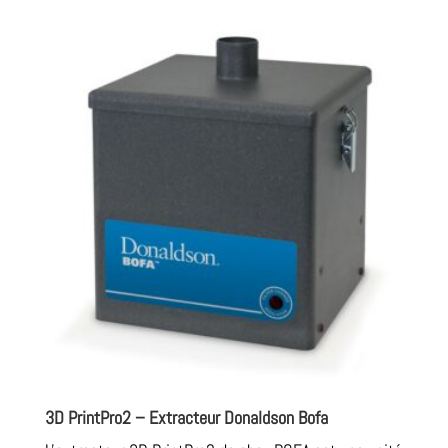
3D PrintPro2 – Extracteur Donaldson Bofa