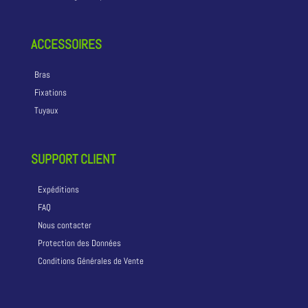
ACCESSOIRES
Bras
Fixations
Tuyaux
SUPPORT CLIENT
Expéditions
FAQ
Nous contacter
Protection des Données
Conditions Générales de Vente