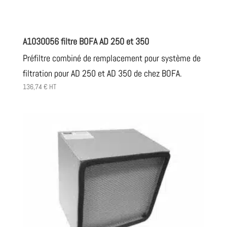
A1030056 filtre BOFA AD 250 et 350
Préfiltre combiné de remplacement pour système de
filtration pour AD 250 et AD 350 de chez BOFA.
136,74
€
HT